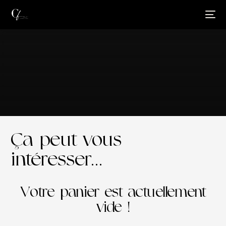
Ça peut vous
intéresser…
Votre panier est actuellement
vide !