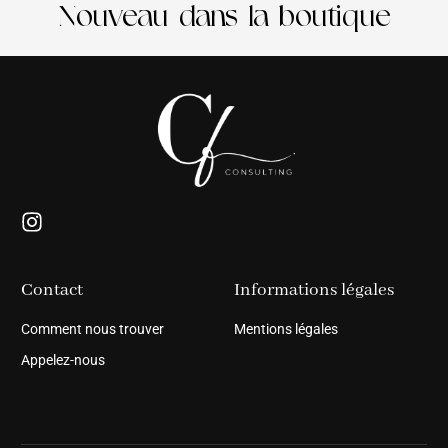
Nouveau dans la boutique
Contact
Informations légales
Comment nous trouver
Mentions légales
Appelez-nous