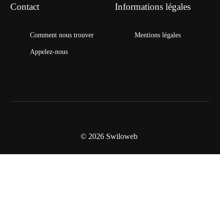
Contact
Informations légales
Comment nous trouver
Mentions légales
Appelez-nous
© 2026
Swiloweb