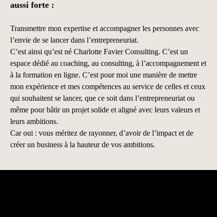
aussi forte :
T
ransmettre mon expertise et accompagner les personnes avec
l’envie de se lancer dans l’entrepreneuriat.
C’est ainsi qu’est né Charlotte Favier Consulting. C’est un
espace dédié au coaching, au consulting, à l’accompagnement et
à la formation en ligne. C’est pour moi une manière de mettre
mon expérience et mes compétences au service de celles et ceux
qui souhaitent se lancer, que ce soit dans l’entrepreneuriat ou
même pour bâtir un projet solide et aligné avec leurs valeurs et
leurs ambitions.
Car oui : vous méritez de rayonner, d’avoir de l’impact et de
créer un business à la hauteur de vos ambitions.