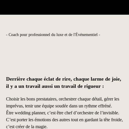
- Coach pour professionnel du luxe et de l'Événementiel -
Derrière chaque éclat de rire, chaque larme de joie,
il y a un travail aussi un travail de rigueur :
C
hoisir les bons prestataires, orchestrer chaque détail, gérer les
imprévus, tenir une équipe soudée dans un rythme effréné.
Être wedding planner, c’est être chef d’orchestre de l’invisible.
C’est porter les émotions des autres tout en gardant la tête froide,
c’est créer de la magie.