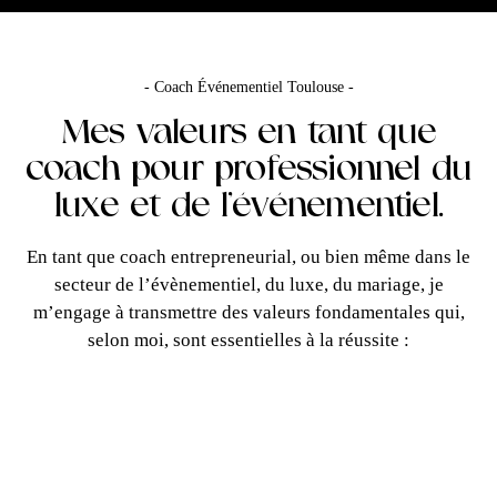
- Coach Événementiel Toulouse -
Mes valeurs en tant que
coach pour professionnel du
luxe et de l’événementiel.
En tant que coach entrepreneurial, ou bien même dans le
secteur de l’évènementiel, du luxe, du mariage, je
m’engage à transmettre des valeurs fondamentales qui,
selon moi, sont essentielles à la réussite :