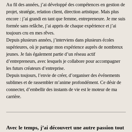
Au fil des années, j’ai développé des compétences en gestion de
projet, stratégie, relation client, direction artistique. Mais plus
encore : j’ai grandi en tant que femme, entrepreneure. Je me suis
formée sans relâche, j’ai appris de chaque expérience et j’ai
toujours cru en mes rêves.
Depuis plusieurs années, j’interviens dans plusieurs écoles
supérieures, où je partage mon expérience auprès de nombreux
jeunes. Je fais également partie d’un réseau actif
d’entrepreneurs, avec lesquels je collabore pour accompagner
les futurs créateurs d’entreprise.
Depuis toujours, l’envie de créer, d’organiser des événements
sublimes et de rassembler m’anime profondément. Ce désir de
connecter, d’embellir des instants de vie est le moteur de ma
carrière.
Avec le temps, j’ai découvert une autre passion tout