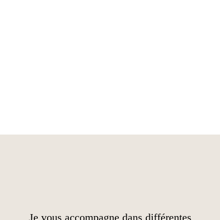
Je vous accompagne dans différentes