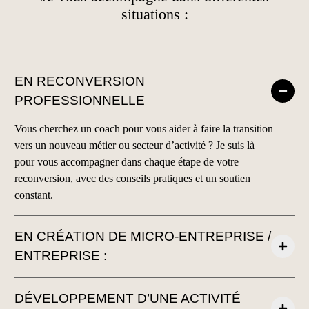
situations :
EN RECONVERSION
PROFESSIONNELLE
Vous cherchez un coach pour vous aider à faire la transition
vers un nouveau métier ou secteur d’activité ? Je suis là
pour vous accompagner dans chaque étape de votre
reconversion, avec des conseils pratiques et un soutien
constant.
EN CRÉATION DE MICRO-ENTREPRISE /
ENTREPRISE :
DÉVELOPPEMENT D’UNE ACTIVITÉ