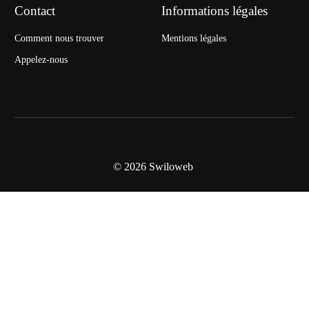
Contact
Informations légales
Comment nous trouver
Mentions légales
Appelez-nous
© 2026
Swiloweb
Pré-inscription