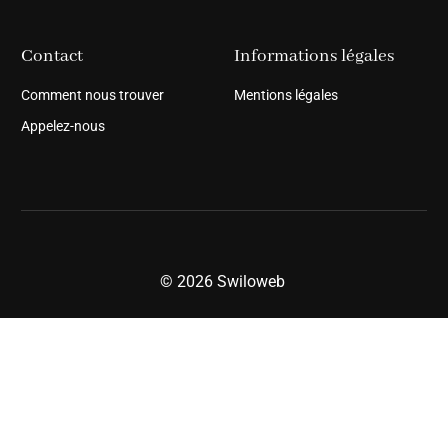
Contact
Informations légales
Comment nous trouver
Mentions légales
Appelez-nous
© 2026
Swiloweb
Pré-inscription